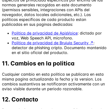
normas generales recogidas en este documento
(permisos sensibles, integraciones con APIs del
navegador, datos locales adicionales, etc.). Las
politicas especificas de cada producto estan
publicadas en sus paginas dedicadas:
Politica de privacidad de ApisVoice
: dictado por
voz, Web Speech API, microfono.
Politica de privacidad de Brujula Security ↗
:
detector de phishing cripto. Documento mantenido
en el sitio oficial del producto.
11. Cambios en la politica
Cualquier cambio en esta politica se publicara en esta
misma pagina actualizando la fecha y la version. Los
cambios sustantivos se notificaran activamente con un
aviso visible durante un periodo razonable.
12. Contacto