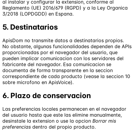
al instalar y configurar la extension, conforme al
Reglamento (UE) 2016/679 (RGPD) y a la Ley Organica
3/2018 (LOPDGDD) en Espana.
5. Destinatarios
ApisDom no transmite datos a destinatarios propios.
No obstante, algunas funcionalidades dependen de APIs
proporcionadas por el navegador del usuario, que
pueden implicar comunicacion con los servidores del
fabricante del navegador. Esa comunicacion se
documenta de forma transparente en la seccion
correspondiente de cada producto (vease la seccion 10
sobre microfono en ApisVoice).
6. Plazo de conservacion
Las preferencias locales permanecen en el navegador
del usuario hasta que este las elimine manualmente,
desinstale la extension o use la opcion
Borrar mis
preferencias
dentro del propio producto.