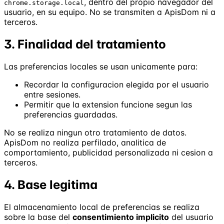
, dentro del propio navegador del
chrome.storage.local
usuario, en su equipo. No se transmiten a ApisDom ni a
terceros.
3. Finalidad del tratamiento
Las preferencias locales se usan unicamente para:
Recordar la configuracion elegida por el usuario
entre sesiones.
Permitir que la extension funcione segun las
preferencias guardadas.
No se realiza ningun otro tratamiento de datos.
ApisDom no realiza perfilado, analitica de
comportamiento, publicidad personalizada ni cesion a
terceros.
4. Base legitima
El almacenamiento local de preferencias se realiza
sobre la base del
consentimiento implicito
del usuario