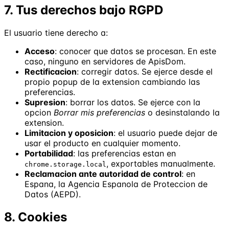
7. Tus derechos bajo RGPD
El usuario tiene derecho a:
Acceso
: conocer que datos se procesan. En este
caso, ninguno en servidores de ApisDom.
Rectificacion
: corregir datos. Se ejerce desde el
propio popup de la extension cambiando las
preferencias.
Supresion
: borrar los datos. Se ejerce con la
opcion
Borrar mis preferencias
o desinstalando la
extension.
Limitacion y oposicion
: el usuario puede dejar de
usar el producto en cualquier momento.
Portabilidad
: las preferencias estan en
, exportables manualmente.
chrome.storage.local
Reclamacion ante autoridad de control
: en
Espana, la Agencia Espanola de Proteccion de
Datos (AEPD).
8. Cookies